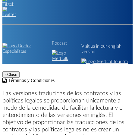
Podcast
Visit us in our english
version
×
Close
Términos y Condiciones
Las versiones traducidas de los contratos y las
políticas legales se proporcionan únicamente a
modo de la comodidad de facilitar la lectura y el
entendimiento de las versiones en inglés. El
objetivo de proporcionar las traducciones de los
contratos y las políticas legales no es crear un