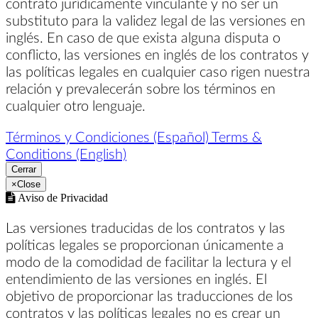
contrato jurídicamente vinculante y no ser un
substituto para la validez legal de las versiones en
inglés. En caso de que exista alguna disputa o
conflicto, las versiones en inglés de los contratos y
las políticas legales en cualquier caso rigen nuestra
relación y prevalecerán sobre los términos en
cualquier otro lenguaje.
Términos y Condiciones (Español)
Terms &
Conditions (English)
Cerrar
×
Close
Aviso de Privacidad
Las versiones traducidas de los contratos y las
políticas legales se proporcionan únicamente a
modo de la comodidad de facilitar la lectura y el
entendimiento de las versiones en inglés. El
objetivo de proporcionar las traducciones de los
contratos y las políticas legales no es crear un