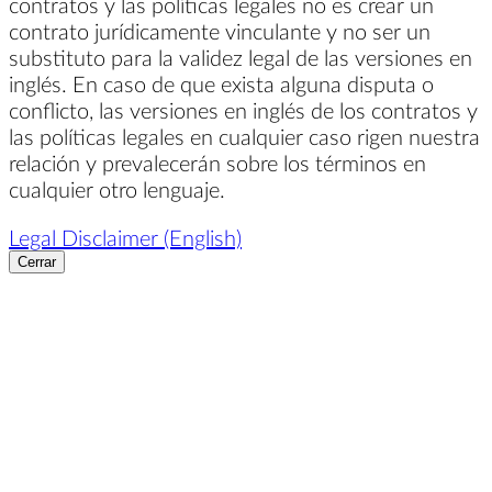
contratos y las políticas legales no es crear un
contrato jurídicamente vinculante y no ser un
substituto para la validez legal de las versiones en
inglés. En caso de que exista alguna disputa o
conflicto, las versiones en inglés de los contratos y
las políticas legales en cualquier caso rigen nuestra
relación y prevalecerán sobre los términos en
cualquier otro lenguaje.
Legal Disclaimer (English)
Cerrar