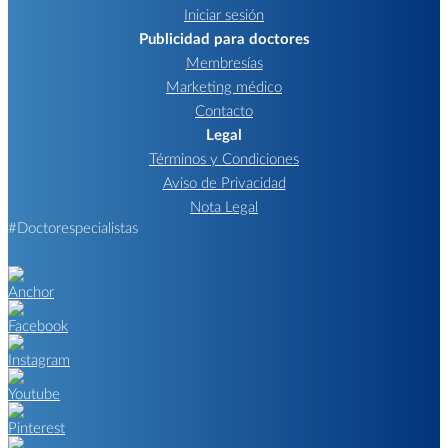
Iniciar sesión
Publicidad para doctores
Membresías
Marketing médico
Contacto
Legal
Términos y Condiciones
Aviso de Privacidad
Nota Legal
#Doctorespecialistas