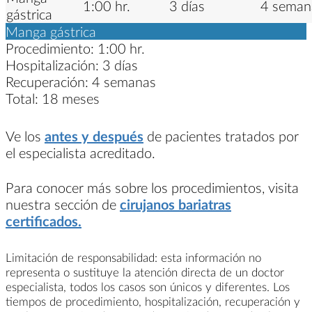
1:00 hr.
3 días
4 seman
gástrica
Manga gástrica
Procedimiento:
1:00 hr.
Hospitalización:
3 días
Recuperación:
4 semanas
Total:
18 meses
Ve los
antes y después
de pacientes tratados por
el especialista acreditado.
Para conocer más sobre los procedimientos, visita
nuestra sección de
cirujanos bariatras
certificados.
Limitación de responsabilidad: esta información no
representa o sustituye la atención directa de un doctor
especialista, todos los casos son únicos y diferentes. Los
tiempos de procedimiento, hospitalización, recuperación y