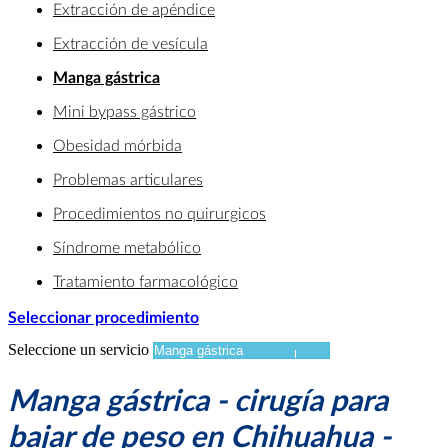
Extracción de apéndice
Extracción de vesícula
Manga gástrica
Mini bypass gástrico
Obesidad mórbida
Problemas articulares
Procedimientos no quirurgicos
Síndrome metabólico
Tratamiento farmacológico
Seleccionar procedimiento
Seleccione un servicio
Manga gástrica - cirugía para
bajar de peso en Chihuahua -