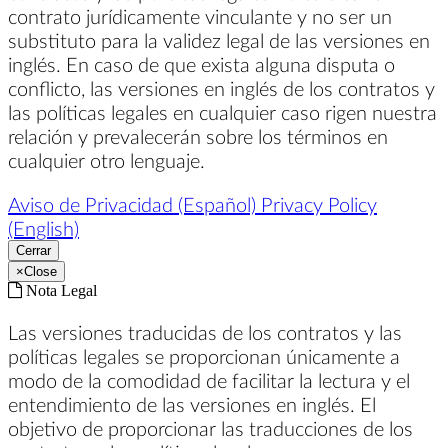
contrato jurídicamente vinculante y no ser un
substituto para la validez legal de las versiones en
inglés. En caso de que exista alguna disputa o
conflicto, las versiones en inglés de los contratos y
las políticas legales en cualquier caso rigen nuestra
relación y prevalecerán sobre los términos en
cualquier otro lenguaje.
Aviso de Privacidad (Español)
Privacy Policy
(English)
Cerrar
×
Close
Nota Legal
Las versiones traducidas de los contratos y las
políticas legales se proporcionan únicamente a
modo de la comodidad de facilitar la lectura y el
entendimiento de las versiones en inglés. El
objetivo de proporcionar las traducciones de los