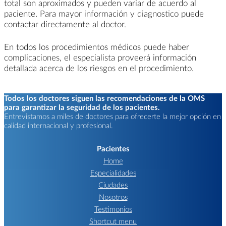
total son aproximados y pueden variar de acuerdo al
paciente. Para mayor información y diagnostico puede
contactar directamente al doctor.
En todos los procedimientos médicos puede haber
complicaciones, el especialista proveerá información
detallada acerca de los riesgos en el procedimiento.
Todos los doctores siguen las recomendaciones de la OMS
para garantizar la seguridad de los pacientes.
Entrevistamos a miles de doctores para ofrecerte la mejor opción en
calidad internacional y profesional.
Pacientes
Home
Especialidades
Ciudades
Nosotros
Testimonios
Shortcut menu